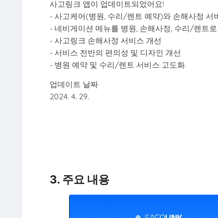
사고링크 앱이 업데이트되었어요!
- 사고케어(병원, 수리/렌트 예약)와 손해사정 서
- 네비게이션 메뉴를 병원, 손해사정, 수리/렌트
- 사고링크 손해사정 서비스 개선
- 서비스 전반의 편의성 및 디자인 개선
- 병원 예약 및 수리/렌트 서비스 고도화.
업데이트 날짜
2024. 4. 29.
3. 주요 내용