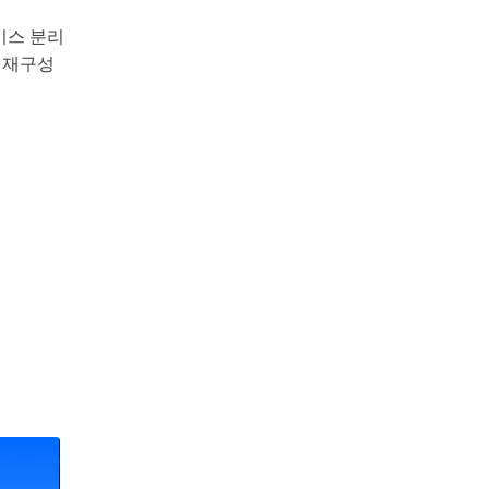
비스 분리
로 재구성