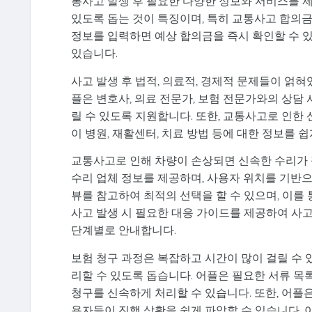
통사고 발생 후 필요한 다양한 정보와 서비스를 제
있도록 돕는 것이 특징이며, 특히 교통사고 합의
정보를 입력하면 예상 합의금을 즉시 확인할 수 
있습니다.
사고 발생 후 법적, 의료적, 경제적 문제들이 얽
플은 변호사, 의료 전문가, 보험 전문가와의 상담
릴 수 있도록 지원합니다. 또한, 교통사고로 인한
이 병원, 재활센터, 치료 방법 등에 대한 정보를 
교통사고로 인해 차량이 손상되면 신속한 수리가 
수리 업체 정보를 제공하며, 사용자 위치를 기반
뷰를 참고하여 최적의 선택을 할 수 있으며, 이를 
사고 발생 시 필요한 대응 가이드를 제공하여 사고 
단계별로 안내합니다.
보험 청구 과정은 복잡하고 시간이 많이 걸릴 수 
리할 수 있도록 돕습니다. 어플은 필요한 서류 목록
청구를 신속하게 처리할 수 있습니다. 또한, 어플
용자들이 진행 상황을 쉽게 파악할 수 있습니다. 이