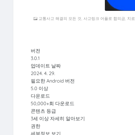
교통사고 해결의 모든 것, 사고링크 어플로 합의금, 치료,
버전
3.0.1
업데이트 날짜
2024. 4. 29.
필요한 Android 버전
5.0 이상
다운로드
50,000+회 다운로드
콘텐츠 등급
3세 이상 자세히 알아보기
권한
세부정보 보기