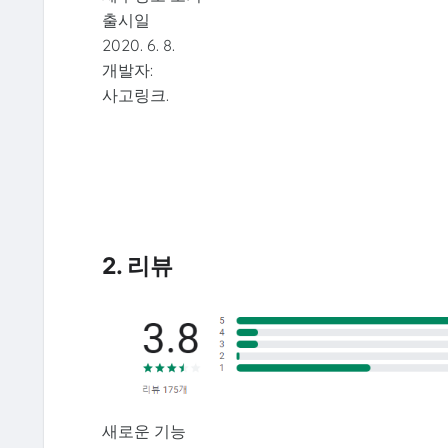
출시일
2020. 6. 8.
개발자:
사고링크.
2. 리뷰
새로운 기능