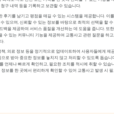
험 청구 내역 등을 기록하고 보관할 수 있습니다.
 후기를 남기고 평점을 매길 수 있는 시스템을 제공합니다. 이
수 있으며, 신뢰할 수 있는 정보를 바탕으로 최적의 선택을 할 수
드백을 제공하여 서비스 품질을 개선하는 데 도움을 줍니다. 또한
 수 있는 커뮤니티 기능을 제공하여 교통사고 관련 질문을 하고
다.
 정책, 의료 정보 등을 정기적으로 업데이트하여 사용자들에게 제
림으로 받아 중요한 정보를 놓치지 않고 처리할 수 있도록 돕습니다
를 언제나 빠르게 확인하고, 필요한 조치를 적시에 취할 수 있습
 정보를 한 곳에서 편리하게 확인할 수 있어 교통사고 발생 시 