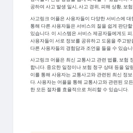
공하여 사고 발생 일시, 사고 경위, 피해 상황, 보
사고링크 어플은 사용자들이 다양한 서비스에 대한
통해 다른 사용자들은 서비스의 질을 쉽게 판단할 
있습니다. 이 시스템은 서비스 제공자들에게도 피
사용자들이 서로 정보를 공유하고 도움을 주고받을
다른 사용자들의 경험담과 조언을 들을 수 있습니
사고링크 어플은 최신 교통사고 관련 법률, 보험
합니다. 중요한 일정이나 보험 청구 상태 등을 알
이를 통해 사용자는 교통사고와 관련된 최신 정보
다. 사용자는 어플을 통해 교통사고와 관련된 모든
한 모든 절차를 효율적으로 처리할 수 있습니다.