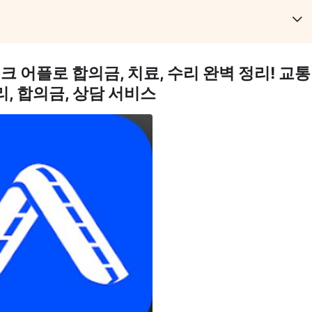
크 어플로 합의금, 치료, 수리 완벽 정리! 교통
리, 합의금, 상담 서비스