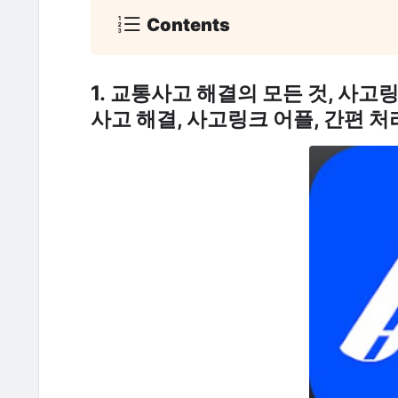
Contents
1.
교통사고 해결의 모든 것, 사고링
사고 해결, 사고링크 어플, 간편 처