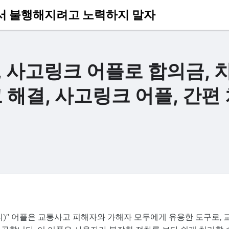
서 불행해지려고 노력하지 말자
 사고링크 어플로 합의금, 치
 해결, 사고링크 어플, 간편
수리)" 어플은 교통사고 피해자와 가해자 모두에게 유용한 도구로, 